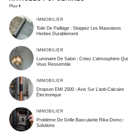
Plus
IMMOBILIER
Toile De Paillage : Stoppez Les Mauvaises
Herbes Durablement
IMMOBILIER
Luminaire De Salon : Créez L’atmosphère Qui
Vous Ressemble
IMMOBILIER
Dropson EMI 2500 : Avis Sur L’anti-Calcaire
Électronique
IMMOBILIER
Problème De Grille Basculante Rika Domo :
Solutions