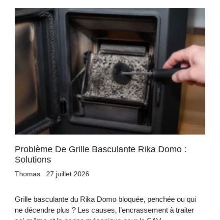
Problème De Grille Basculante Rika Domo :
Solutions
Thomas
27 juillet 2026
Grille basculante du Rika Domo bloquée, penchée ou qui
ne décendre plus ? Les causes, l’encrassement à traiter