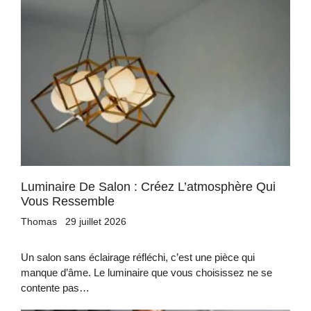
Luminaire De Salon : Créez L’atmosphère Qui
Vous Ressemble
Thomas
29 juillet 2026
Un salon sans éclairage réfléchi, c’est une pièce qui
manque d’âme. Le luminaire que vous choisissez ne se
contente pas…