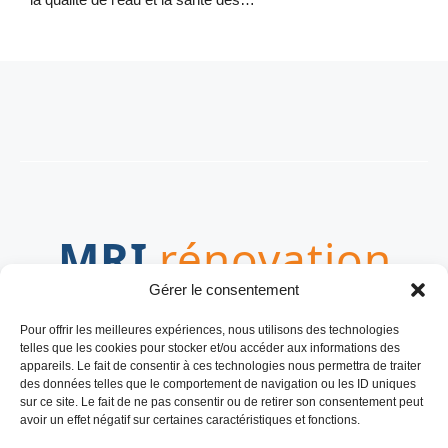
Gérer le consentement
LE MEDIA POUR VOS PROJETS
Pour offrir les meilleures expériences, nous utilisons des technologies
TRAVAUX
telles que les cookies pour stocker et/ou accéder aux informations des
appareils. Le fait de consentir à ces technologies nous permettra de traiter
des données telles que le comportement de navigation ou les ID uniques
sur ce site. Le fait de ne pas consentir ou de retirer son consentement peut
avoir un effet négatif sur certaines caractéristiques et fonctions.