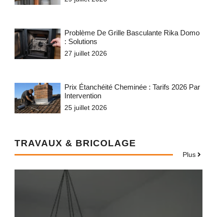
Problème De Grille Basculante Rika Domo
: Solutions
27 juillet 2026
Prix Étanchéité Cheminée : Tarifs 2026 Par
Intervention
25 juillet 2026
TRAVAUX & BRICOLAGE
Plus