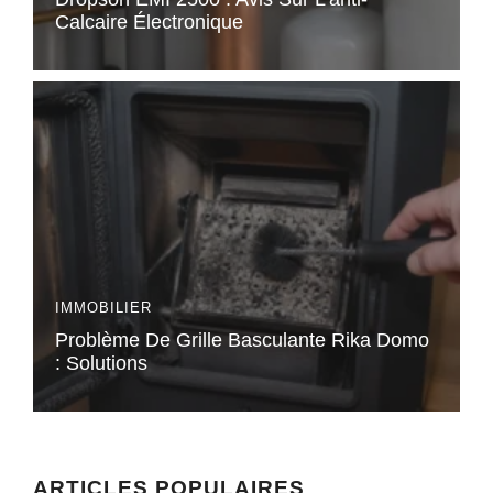
Calcaire Électronique
IMMOBILIER
Problème De Grille Basculante Rika Domo
: Solutions
ARTICLES POPULAIRES