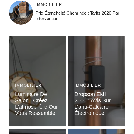
IMMOBILIER
Prix Étanchéité Cheminée : Tarifs 2026 Par
Intervention
IMMOBILIER
IMMOBILIER
Luminaire De
Dropson EMI
Salon : Créez
2500 : Avis Sur
L’atmosphère Qui
L’anti-Calcaire
Vous Ressemble
Électronique