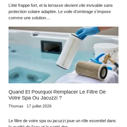
L’été frappe fort, et la terrasse devient vite invivable sans
protection solaire adaptée. Le voile d’ombrage s’impose
comme une solution…
Quand Et Pourquoi Remplacer Le Filtre De
Votre Spa Ou Jacuzzi ?
Thomas
17 juillet 2026
Le filtre de votre spa ou jacuzzi joue un rôle essentiel dans
la qualité de l’eau et la santé des…