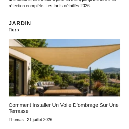
réfection complète. Les tarifs détaillés 2026.
JARDIN
Plus
Comment Installer Un Voile D’ombrage Sur Une
Terrasse
Thomas
21 juillet 2026