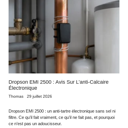
Dropson EMI 2500 : Avis Sur L’anti-Calcaire
Électronique
Thomas
29 juillet 2026
Dropson EMI 2500 : un anti-tartre électronique sans sel ni
filtre. Ce qu’il fait vraiment, ce qu’il ne fait pas, et pourquoi
ce n’est pas un adoucisseur.