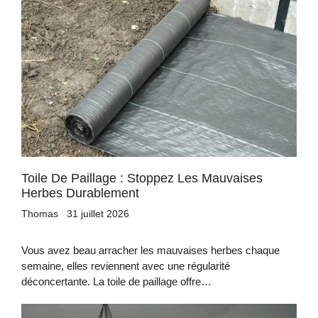
Toile De Paillage : Stoppez Les Mauvaises
Herbes Durablement
Thomas
31 juillet 2026
Vous avez beau arracher les mauvaises herbes chaque
semaine, elles reviennent avec une régularité
déconcertante. La toile de paillage offre…