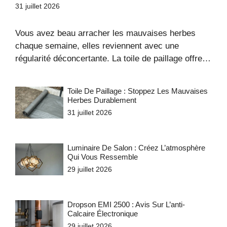
31 juillet 2026
Vous avez beau arracher les mauvaises herbes
chaque semaine, elles reviennent avec une
régularité déconcertante. La toile de paillage offre…
Toile De Paillage : Stoppez Les Mauvaises
Herbes Durablement
31 juillet 2026
Luminaire De Salon : Créez L’atmosphère
Qui Vous Ressemble
29 juillet 2026
Dropson EMI 2500 : Avis Sur L’anti-
Calcaire Électronique
29 juillet 2026