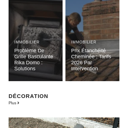
IMMOBILIER
IMMOBILIER
Problème De
Prix Étanchéité
Grille Basculante
Cheminée : Tarifs
Rika Domo :
2026 Par
Solutions
Intervention
DÉCORATION
Plus