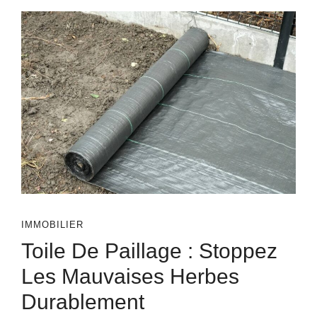
IMMOBILIER
Toile De Paillage : Stoppez
Les Mauvaises Herbes
Durablement