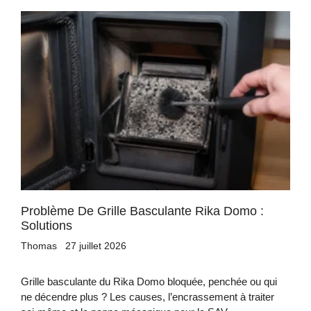
Problème De Grille Basculante Rika Domo :
Solutions
Thomas
27 juillet 2026
Grille basculante du Rika Domo bloquée, penchée ou qui
ne décendre plus ? Les causes, l’encrassement à traiter