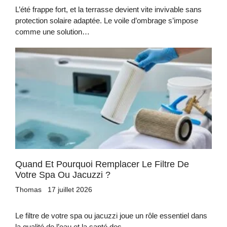
L’été frappe fort, et la terrasse devient vite invivable sans
protection solaire adaptée. Le voile d’ombrage s’impose
comme une solution…
Quand Et Pourquoi Remplacer Le Filtre De
Votre Spa Ou Jacuzzi ?
Thomas
17 juillet 2026
Le filtre de votre spa ou jacuzzi joue un rôle essentiel dans
la qualité de l’eau et la santé des…