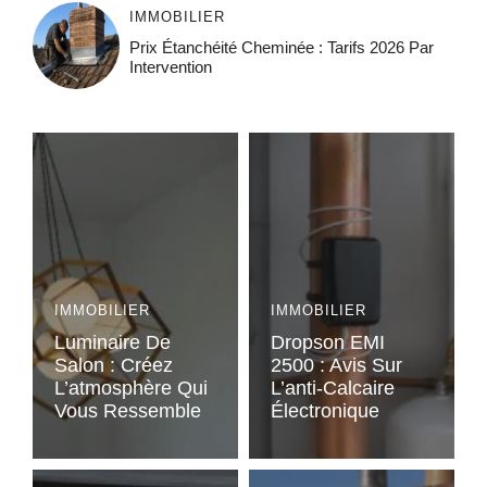
IMMOBILIER
Prix Étanchéité Cheminée : Tarifs 2026 Par
Intervention
IMMOBILIER
IMMOBILIER
Luminaire De
Dropson EMI
Salon : Créez
2500 : Avis Sur
L’atmosphère Qui
L’anti-Calcaire
Vous Ressemble
Électronique