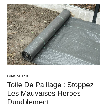
IMMOBILIER
Toile De Paillage : Stoppez
Les Mauvaises Herbes
Durablement