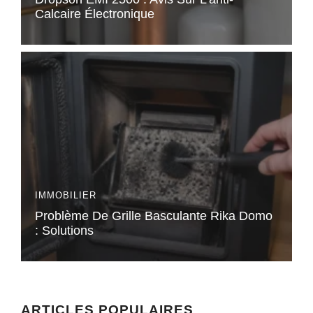
Calcaire Électronique
IMMOBILIER
Problème De Grille Basculante Rika Domo
: Solutions
ARTICLES POPULAIRES