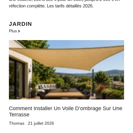
réfection complète. Les tarifs détaillés 2026.
JARDIN
Plus
Comment Installer Un Voile D’ombrage Sur Une
Terrasse
Thomas
21 juillet 2026