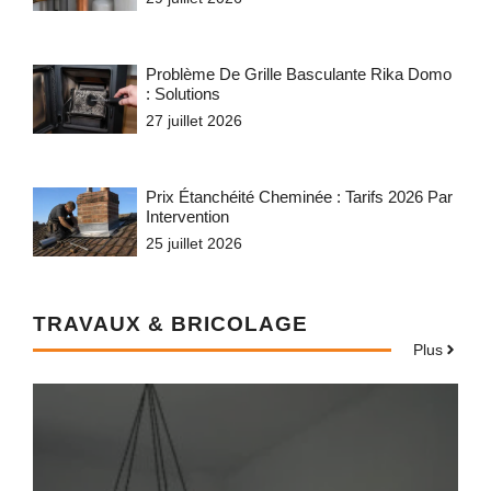
Problème De Grille Basculante Rika Domo
: Solutions
27 juillet 2026
Prix Étanchéité Cheminée : Tarifs 2026 Par
Intervention
25 juillet 2026
TRAVAUX & BRICOLAGE
Plus