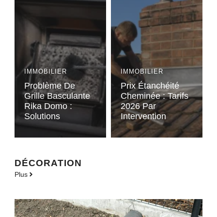
IMMOBILIER
IMMOBILIER
Problème De
Prix Étanchéité
Grille Basculante
Cheminée : Tarifs
Rika Domo :
2026 Par
Solutions
Intervention
DÉCORATION
Plus