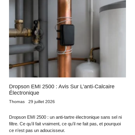
Dropson EMI 2500 : Avis Sur L’anti-Calcaire
Électronique
Thomas
29 juillet 2026
Dropson EMI 2500 : un anti-tartre électronique sans sel ni
filtre. Ce qu’il fait vraiment, ce qu’il ne fait pas, et pourquoi
ce n’est pas un adoucisseur.