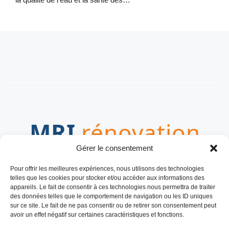
Gérer le consentement
LE MEDIA POUR VOS PROJETS
Pour offrir les meilleures expériences, nous utilisons des technologies
TRAVAUX
telles que les cookies pour stocker et/ou accéder aux informations des
appareils. Le fait de consentir à ces technologies nous permettra de traiter
des données telles que le comportement de navigation ou les ID uniques
sur ce site. Le fait de ne pas consentir ou de retirer son consentement peut
avoir un effet négatif sur certaines caractéristiques et fonctions.