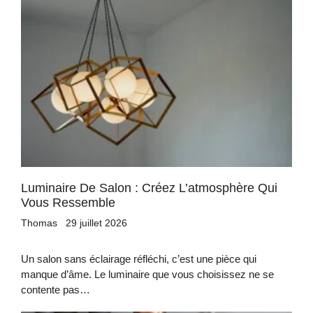
Luminaire De Salon : Créez L’atmosphère Qui
Vous Ressemble
Thomas
29 juillet 2026
Un salon sans éclairage réfléchi, c’est une pièce qui
manque d’âme. Le luminaire que vous choisissez ne se
contente pas…