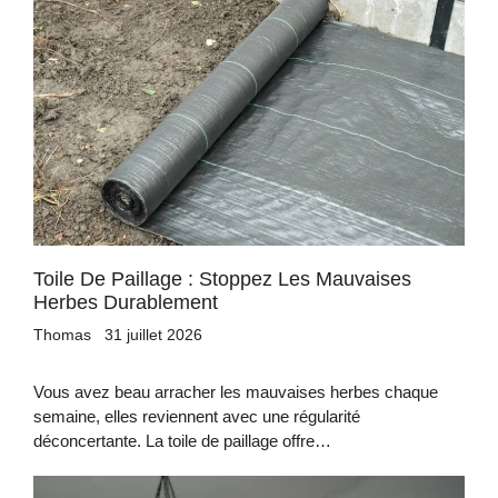
Toile De Paillage : Stoppez Les Mauvaises
Herbes Durablement
Thomas
31 juillet 2026
Vous avez beau arracher les mauvaises herbes chaque
semaine, elles reviennent avec une régularité
déconcertante. La toile de paillage offre…