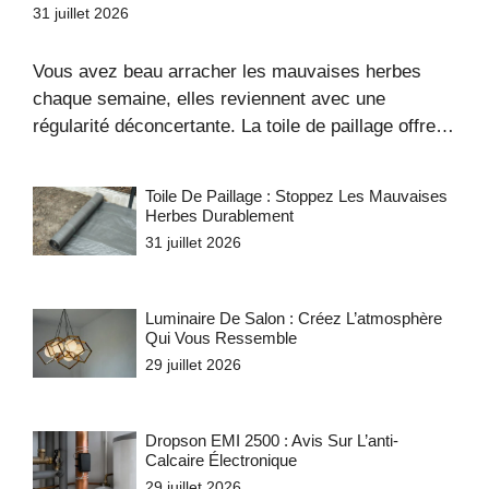
31 juillet 2026
Vous avez beau arracher les mauvaises herbes
chaque semaine, elles reviennent avec une
régularité déconcertante. La toile de paillage offre…
Toile De Paillage : Stoppez Les Mauvaises
Herbes Durablement
31 juillet 2026
Luminaire De Salon : Créez L’atmosphère
Qui Vous Ressemble
29 juillet 2026
Dropson EMI 2500 : Avis Sur L’anti-
Calcaire Électronique
29 juillet 2026