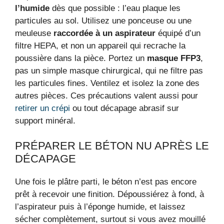
l’humide
dès que possible : l’eau plaque les
particules au sol. Utilisez une ponceuse ou une
meuleuse
raccordée à un aspirateur
équipé d’un
filtre HEPA, et non un appareil qui recrache la
poussière dans la pièce. Portez un
masque FFP3
,
pas un simple masque chirurgical, qui ne filtre pas
les particules fines. Ventilez et isolez la zone des
autres pièces. Ces précautions valent aussi pour
retirer un crépi
ou tout décapage abrasif sur
support minéral.
PRÉPARER LE BÉTON NU APRÈS LE
DÉCAPAGE
Une fois le plâtre parti, le béton n’est pas encore
prêt à recevoir une finition. Dépoussiérez à fond, à
l’aspirateur puis à l’éponge humide, et laissez
sécher complètement, surtout si vous avez mouillé