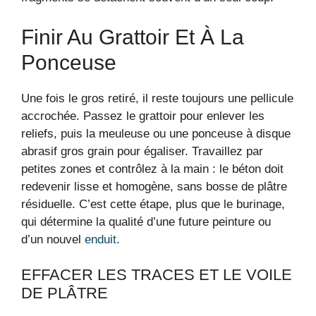
Finir Au Grattoir Et À La
Ponceuse
Une fois le gros retiré, il reste toujours une pellicule
accrochée. Passez le grattoir pour enlever les
reliefs, puis la meuleuse ou une ponceuse à disque
abrasif gros grain pour égaliser. Travaillez par
petites zones et contrôlez à la main : le béton doit
redevenir lisse et homogène, sans bosse de plâtre
résiduelle. C’est cette étape, plus que le burinage,
qui détermine la qualité d’une future peinture ou
d’un nouvel
enduit
.
EFFACER LES TRACES ET LE VOILE
DE PLÂTRE