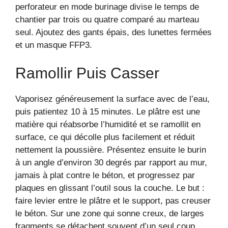
perforateur en mode burinage divise le temps de
chantier par trois ou quatre comparé au marteau
seul. Ajoutez des gants épais, des lunettes fermées
et un masque FFP3.
Ramollir Puis Casser
Vaporisez généreusement la surface avec de l’eau,
puis patientez 10 à 15 minutes. Le plâtre est une
matière qui réabsorbe l’humidité et se ramollit en
surface, ce qui décolle plus facilement et réduit
nettement la poussière. Présentez ensuite le burin
à un angle d’environ 30 degrés par rapport au mur,
jamais à plat contre le béton, et progressez par
plaques en glissant l’outil sous la couche. Le but :
faire levier entre le plâtre et le support, pas creuser
le béton. Sur une zone qui sonne creux, de larges
fragments se détachent souvent d’un seul coup.