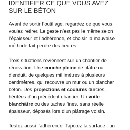
IDENTIFIER CE QUE VOUS AVEZ
SUR LE BÉTON
Avant de sortir l’outillage, regardez ce que vous
voulez retirer. Le geste n’est pas le même selon
l’épaisseur et l’adhérence, et choisir la mauvaise
méthode fait perdre des heures.
Trois situations reviennent sur un chantier de
rénovation. Une
couche pleine
de plâtre ou
d’enduit, de quelques millimètres à plusieurs
centimètres, qui recouvre un mur ou un plancher
béton. Des
projections et coulures
durcies,
héritées d’un précédent chantier. Un
voile
blanchâtre
ou des taches fines, sans réelle
épaisseur, déposés lors d’un plâtrage voisin.
Testez aussi l’adhérence. Tapotez la surface : un