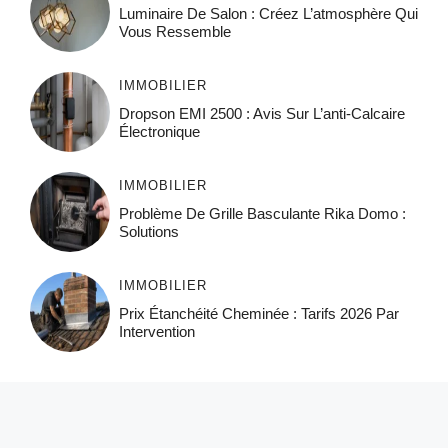
Luminaire De Salon : Créez L’atmosphère Qui
Vous Ressemble
IMMOBILIER
Dropson EMI 2500 : Avis Sur L’anti-Calcaire
Électronique
IMMOBILIER
Problème De Grille Basculante Rika Domo :
Solutions
IMMOBILIER
Prix Étanchéité Cheminée : Tarifs 2026 Par
Intervention