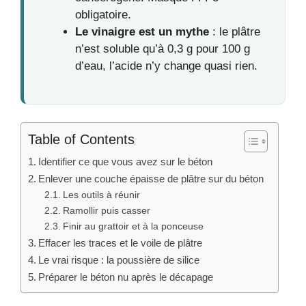
obligatoire.
Le vinaigre est un mythe
: le plâtre
n’est soluble qu’à 0,3 g pour 100 g
d’eau, l’acide n’y change quasi rien.
Table of Contents
Identifier ce que vous avez sur le béton
Enlever une couche épaisse de plâtre sur du béton
Les outils à réunir
Ramollir puis casser
Finir au grattoir et à la ponceuse
Effacer les traces et le voile de plâtre
Le vrai risque : la poussière de silice
Préparer le béton nu après le décapage