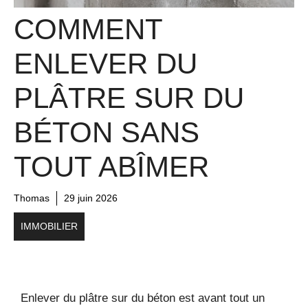
COMMENT
ENLEVER DU
PLÂTRE SUR DU
BÉTON SANS
TOUT ABÎMER
Thomas
29 juin 2026
IMMOBILIER
Enlever du plâtre sur du béton est avant tout un