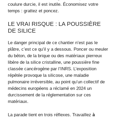
coulure durcie, il est inutile. Économisez votre
temps : grattez et poncez.
LE VRAI RISQUE : LA POUSSIÈRE
DE SILICE
Le danger principal de ce chantier n’est pas le
plâtre, c’est ce qu’il y a dessous. Poncer ou meuler
du béton, de la brique ou des matériaux pierreux
libère de la silice cristalline, une poussière fine
classée cancérogène par l’INRS. L’exposition
répétée provoque la silicose, une maladie
pulmonaire irréversible, au point qu’un collectif de
médecins européens a réclamé en 2024 un
durcissement de la réglementation sur ces
matériaux.
La parade tient en trois réflexes. Travaillez
à