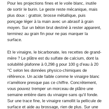
Pour les projections fines et le voile blanc, inutile
de sortir le burin. Le geste reste mécanique, mais
plus doux : grattoir, brosse métallique, puis
ponçage léger à la main avec un abrasif à grain
moyen. Sur un béton brut destiné à rester apparent,
terminez au grain fin pour ne pas marquer la
surface.
Et le vinaigre, le bicarbonate, les recettes de grand-
mère ? Le plâtre est du sulfate de calcium, dont la
solubilité plafonne à 0,298 g pour 100 g d’eau à 20
°C selon les données physico-chimiques de
référence. Un acide faible comme le vinaigre blanc
n’améliore presque pas ce chiffre. Concrètement,
vous pouvez tremper un morceau de plâtre une
semaine entière dans du vinaigre sans qu’il fonde.
Sur une trace fine, le vinaigre ramollit la pellicule de
surface et aide au brossage, rien de plus. Sur une