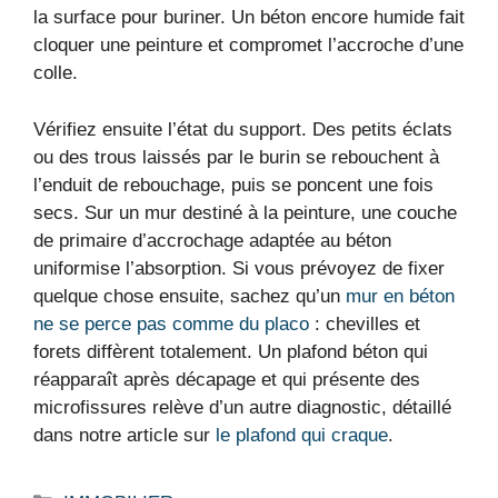
la surface pour buriner. Un béton encore humide fait
cloquer une peinture et compromet l’accroche d’une
colle.
Vérifiez ensuite l’état du support. Des petits éclats
ou des trous laissés par le burin se rebouchent à
l’enduit de rebouchage, puis se poncent une fois
secs. Sur un mur destiné à la peinture, une couche
de primaire d’accrochage adaptée au béton
uniformise l’absorption. Si vous prévoyez de fixer
quelque chose ensuite, sachez qu’un
mur en béton
ne se perce pas comme du placo
: chevilles et
forets diffèrent totalement. Un plafond béton qui
réapparaît après décapage et qui présente des
microfissures relève d’un autre diagnostic, détaillé
dans notre article sur
le plafond qui craque
.