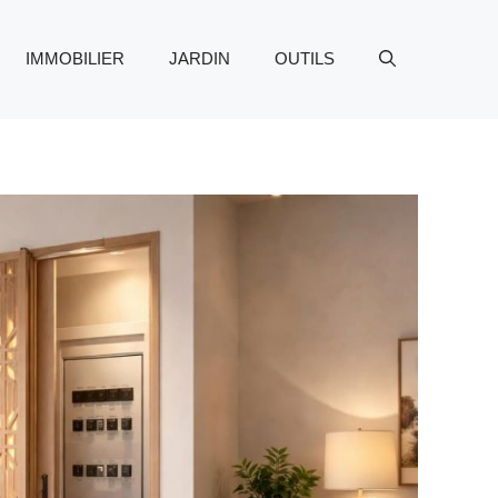
IMMOBILIER
JARDIN
OUTILS