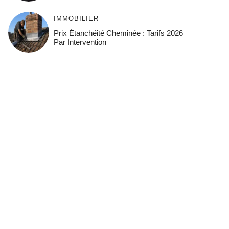
IMMOBILIER
Prix Étanchéité Cheminée : Tarifs 2026
Par Intervention