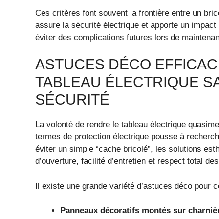
Ces critères font souvent la frontière entre un bri
assure la sécurité électrique et apporte un impact 
éviter des complications futures lors de maintenan
ASTUCES DÉCO EFFICAC
TABLEAU ÉLECTRIQUE 
SÉCURITÉ
La volonté de rendre le tableau électrique quasime
termes de protection électrique pousse à recherc
éviter un simple “cache bricolé”, les solutions es
d’ouverture, facilité d’entretien et respect total d
Il existe une grande variété d’astuces déco pour ce
Panneaux décoratifs montés sur charniè