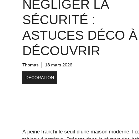
NÉGLIGER LA
SÉCURITÉ :
ASTUCES DÉCO À
DÉCOUVRIR
Thomas
18 mars 2026
DÉCORATION
À peine franchi le seuil d’une maison moderne, l’œi