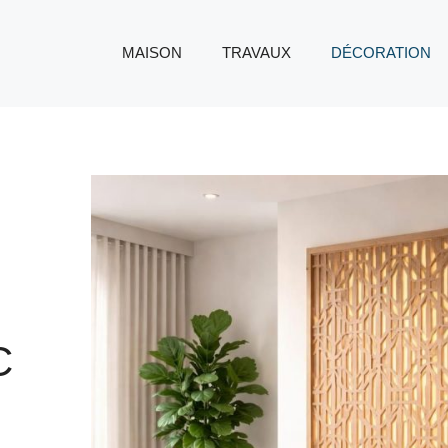
MAISON
TRAVAUX
DÉCORATION
C