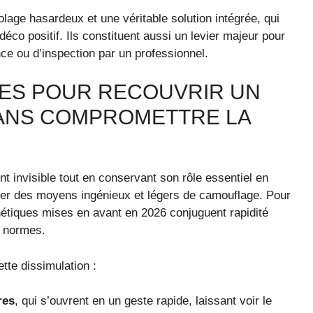
colage hasardeux et une véritable solution intégrée, qui
déco positif. Ils constituent aussi un levier majeur pour
ce ou d’inspection par un professionnel.
ES POUR RECOUVRIR UN
SANS COMPROMETTRE LA
nt invisible tout en conservant son rôle essentiel en
her des moyens ingénieux et légers de camouflage. Pour
thétiques mises en avant en 2026 conjuguent rapidité
es normes.
tte dissimulation :
res
, qui s’ouvrent en un geste rapide, laissant voir le