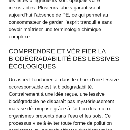
les listes d’ingrédients sont opaques voire
inexistantes. Plusieurs labels garantissent
aujourd’hui l’absence de PE, ce qui permet au
consommateur de garder l’esprit tranquille sans
devoir maîtriser une terminologie chimique
complexe.
COMPRENDRE ET VÉRIFIER LA
BIODÉGRADABILITÉ DES LESSIVES
ÉCOLOGIQUES
Un aspect fondamental dans le choix d’une lessive
écoresponsable est la biodégradabilité.
Contrairement à une idée reçue, une lessive
biodégradable ne disparaît pas mystérieusement
mais se décompose grâce à l’action des micro-
organismes présents dans l’eau et les sols. Ce
processus vise à éviter toute forme de pollution