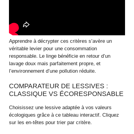
Apprendre à décrypter ces critères s’avère un
véritable levier pour une consommation
responsable. Le linge bénéficie en retour d’un
lavage doux mais parfaitement propre, et
l’environnement d’une pollution réduite.
COMPARATEUR DE LESSIVES :
CLASSIQUE VS ÉCORESPONSABLE
Choisissez une lessive adaptée à vos valeurs
écologiques grâce à ce tableau interactif. Cliquez
sur les en-têtes pour trier par critère.