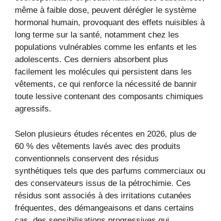
même à faible dose, peuvent dérégler le système
hormonal humain, provoquant des effets nuisibles à
long terme sur la santé, notamment chez les
populations vulnérables comme les enfants et les
adolescents. Ces derniers absorbent plus
facilement les molécules qui persistent dans les
vêtements, ce qui renforce la nécessité de bannir
toute lessive contenant des composants chimiques
agressifs.
Selon plusieurs études récentes en 2026, plus de
60 % des vêtements lavés avec des produits
conventionnels conservent des résidus
synthétiques tels que des parfums commerciaux ou
des conservateurs issus de la pétrochimie. Ces
résidus sont associés à des irritations cutanées
fréquentes, des démangeaisons et dans certains
cas, des sensibilisations progressives qui,