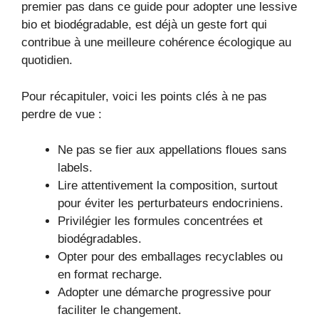
premier pas dans ce guide pour adopter une lessive
bio et biodégradable, est déjà un geste fort qui
contribue à une meilleure cohérence écologique au
quotidien.
Pour récapituler, voici les points clés à ne pas
perdre de vue :
Ne pas se fier aux appellations floues sans
labels.
Lire attentivement la composition, surtout
pour éviter les perturbateurs endocriniens.
Privilégier les formules concentrées et
biodégradables.
Opter pour des emballages recyclables ou
en format recharge.
Adopter une démarche progressive pour
faciliter le changement.