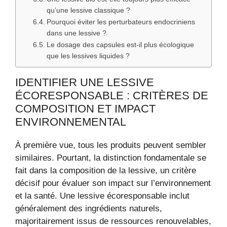
qu’une lessive classique ?
Pourquoi éviter les perturbateurs endocriniens
dans une lessive ?
Le dosage des capsules est-il plus écologique
que les lessives liquides ?
IDENTIFIER UNE LESSIVE
ÉCORESPONSABLE : CRITÈRES DE
COMPOSITION ET IMPACT
ENVIRONNEMENTAL
À première vue, tous les produits peuvent sembler
similaires. Pourtant, la distinction fondamentale se
fait dans la composition de la lessive, un critère
décisif pour évaluer son impact sur l’environnement
et la santé. Une lessive écoresponsable inclut
généralement des ingrédients naturels,
majoritairement issus de ressources renouvelables,