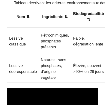
Tableau décrivant les critères environnementaux de
Biodégradabilité
Nom ⇅
Ingrédients ⇅
⇅
Pétrochimiques,
Lessive
Faible,
phosphates
classique
dégradation lente
présents
Naturels, sans
Lessive
phosphates,
Élevée, souvent
écoresponsable
d’origine
>90% en 28 jours
végétale