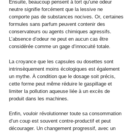
Ensuite, beaucoup pensent à tort qu’une odeur
neutre signifie forcément que la lessive ne
comporte pas de substances nocives. Or, certaines
formules sans parfum peuvent contenir des
conservateurs ou agents chimiques agressifs.
L’absence d’odeur ne peut en aucun cas être
considérée comme un gage d’innocuité totale.
La croyance que les capsules ou dosettes sont
intrinsèquement moins écologiques est également
un mythe. À condition que le dosage soit précis,
cette forme peut même réduire le gaspillage et
limiter la pollution aqueuse liée à un excès de
produit dans les machines.
Enfin, vouloir révolutionner toute sa consommation
d’un coup est souvent contre-productif et peut
décourager. Un changement progressif, avec un