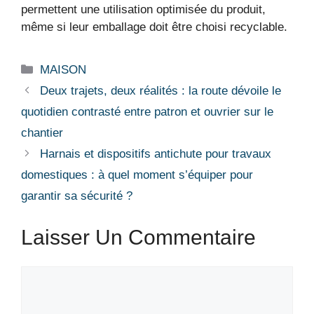
permettent une utilisation optimisée du produit,
même si leur emballage doit être choisi recyclable.
Catégories
MAISON
Deux trajets, deux réalités : la route dévoile le
quotidien contrasté entre patron et ouvrier sur le
chantier
Harnais et dispositifs antichute pour travaux
domestiques : à quel moment s’équiper pour
garantir sa sécurité ?
Laisser Un Commentaire
Commentaire