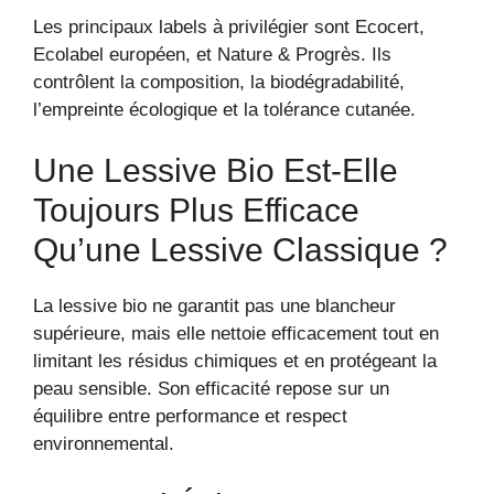
Les principaux labels à privilégier sont Ecocert,
Ecolabel européen, et Nature & Progrès. Ils
contrôlent la composition, la biodégradabilité,
l’empreinte écologique et la tolérance cutanée.
Une Lessive Bio Est-Elle
Toujours Plus Efficace
Qu’une Lessive Classique ?
La lessive bio ne garantit pas une blancheur
supérieure, mais elle nettoie efficacement tout en
limitant les résidus chimiques et en protégeant la
peau sensible. Son efficacité repose sur un
équilibre entre performance et respect
environnemental.