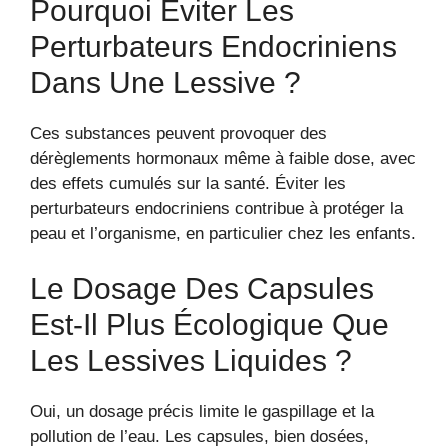
Pourquoi Éviter Les
Perturbateurs Endocriniens
Dans Une Lessive ?
Ces substances peuvent provoquer des
dérèglements hormonaux même à faible dose, avec
des effets cumulés sur la santé. Éviter les
perturbateurs endocriniens contribue à protéger la
peau et l’organisme, en particulier chez les enfants.
Le Dosage Des Capsules
Est-Il Plus Écologique Que
Les Lessives Liquides ?
Oui, un dosage précis limite le gaspillage et la
pollution de l’eau. Les capsules, bien dosées,