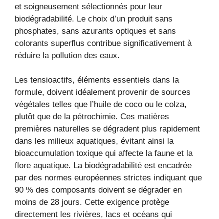
et soigneusement sélectionnés pour leur
biodégradabilité. Le choix d’un produit sans
phosphates, sans azurants optiques et sans
colorants superflus contribue significativement à
réduire la pollution des eaux.
Les tensioactifs, éléments essentiels dans la
formule, doivent idéalement provenir de sources
végétales telles que l’huile de coco ou le colza,
plutôt que de la pétrochimie. Ces matières
premières naturelles se dégradent plus rapidement
dans les milieux aquatiques, évitant ainsi la
bioaccumulation toxique qui affecte la faune et la
flore aquatique. La biodégradabilité est encadrée
par des normes européennes strictes indiquant que
90 % des composants doivent se dégrader en
moins de 28 jours. Cette exigence protège
directement les rivières, lacs et océans qui