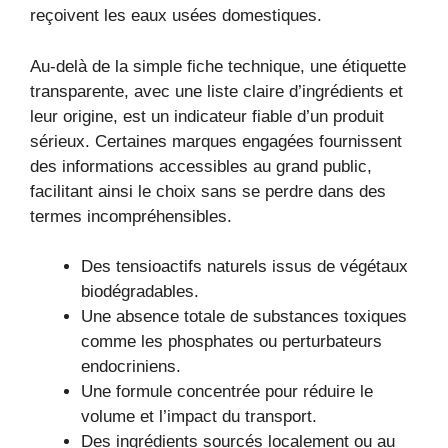
reçoivent les eaux usées domestiques.
Au-delà de la simple fiche technique, une étiquette
transparente, avec une liste claire d’ingrédients et
leur origine, est un indicateur fiable d’un produit
sérieux. Certaines marques engagées fournissent
des informations accessibles au grand public,
facilitant ainsi le choix sans se perdre dans des
termes incompréhensibles.
Des tensioactifs naturels issus de végétaux
biodégradables.
Une absence totale de substances toxiques
comme les phosphates ou perturbateurs
endocriniens.
Une formule concentrée pour réduire le
volume et l’impact du transport.
Des ingrédients sourcés localement ou au