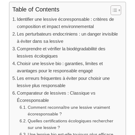
Table of Contents
Identifier une lessive écoresponsable : critères de
composition et impact environnemental
Les perturbateurs endocriniens : un danger invisible
à éviter dans sa lessive
Comprendre et vérifier la biodégradabilité des
lessives écologiques
Choisir une lessive bio : garanties, limites et
avantages pour le responsable engagé
Les erreurs fréquentes à éviter pour choisir une
lessive plus responsable
Comparateur de lessives : Classique vs
Écoresponsable
Comment reconnaître une lessive vraiment
écoresponsable ?
Quelles certifications écologiques rechercher
sur une lessive ?
Une lessive bio est-elle toujours plus efficace