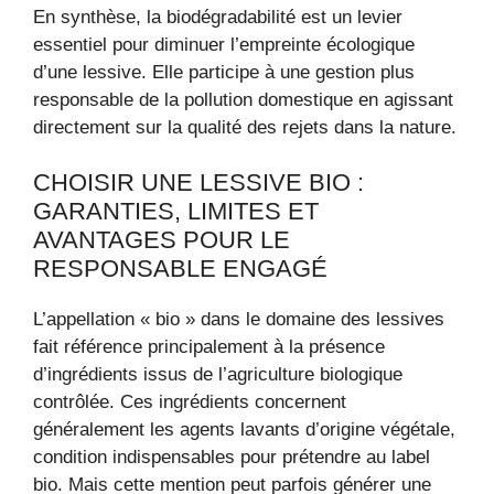
En synthèse, la biodégradabilité est un levier
essentiel pour diminuer l’empreinte écologique
d’une lessive. Elle participe à une gestion plus
responsable de la pollution domestique en agissant
directement sur la qualité des rejets dans la nature.
CHOISIR UNE LESSIVE BIO :
GARANTIES, LIMITES ET
AVANTAGES POUR LE
RESPONSABLE ENGAGÉ
L’appellation « bio » dans le domaine des lessives
fait référence principalement à la présence
d’ingrédients issus de l’agriculture biologique
contrôlée. Ces ingrédients concernent
généralement les agents lavants d’origine végétale,
condition indispensables pour prétendre au label
bio. Mais cette mention peut parfois générer une