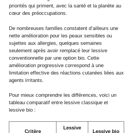
priorités qui priment, avec la santé et la planète au
cœur des préoccupations.
De nombreuses familles constatent d’ailleurs une
nette amélioration pour les peaux sensibles ou
sujettes aux allergies, quelques semaines
seulement après avoir remplacé leur lessive
conventionnelle par une option bio. Cette
amélioration progressive correspond à une
limitation effective des réactions cutanées liées aux
agents irritants.
Pour mieux comprendre les différences, voici un
tableau comparatif entre lessive classique et
lessive bio :
Lessive
Critère
Lessive bio