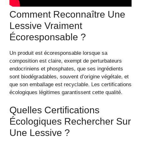
Comment Reconnaître Une
Lessive Vraiment
Écoresponsable ?
Un produit est écoresponsable lorsque sa
composition est claire, exempt de perturbateurs
endocriniens et phosphates, que ses ingrédients
sont biodégradables, souvent d’origine végétale, et
que son emballage est recyclable. Les certifications
écologiques légitimes garantissent cette qualité.
Quelles Certifications
Écologiques Rechercher Sur
Une Lessive ?