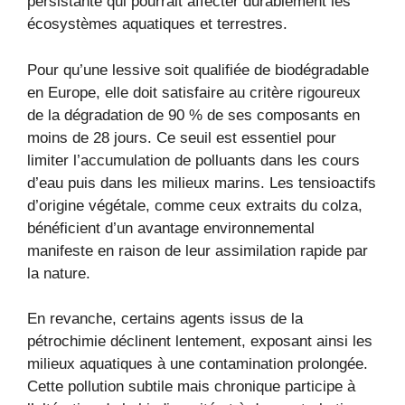
persistante qui pourrait affecter durablement les
écosystèmes aquatiques et terrestres.
Pour qu’une lessive soit qualifiée de biodégradable
en Europe, elle doit satisfaire au critère rigoureux
de la dégradation de 90 % de ses composants en
moins de 28 jours. Ce seuil est essentiel pour
limiter l’accumulation de polluants dans les cours
d’eau puis dans les milieux marins. Les tensioactifs
d’origine végétale, comme ceux extraits du colza,
bénéficient d’un avantage environnemental
manifeste en raison de leur assimilation rapide par
la nature.
En revanche, certains agents issus de la
pétrochimie déclinent lentement, exposant ainsi les
milieux aquatiques à une contamination prolongée.
Cette pollution subtile mais chronique participe à