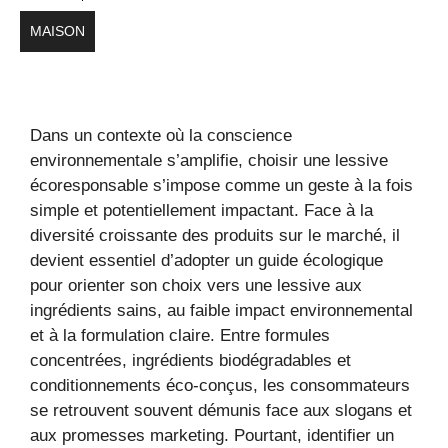
MAISON
Dans un contexte où la conscience
environnementale s’amplifie, choisir une lessive
écoresponsable s’impose comme un geste à la fois
simple et potentiellement impactant. Face à la
diversité croissante des produits sur le marché, il
devient essentiel d’adopter un guide écologique
pour orienter son choix vers une lessive aux
ingrédients sains, au faible impact environnemental
et à la formulation claire. Entre formules
concentrées, ingrédients biodégradables et
conditionnements éco-conçus, les consommateurs
se retrouvent souvent démunis face aux slogans et
aux promesses marketing. Pourtant, identifier un