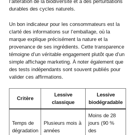
l’altération de la biodiversité et à des perturbations
durables des cycles naturels.
Un bon indicateur pour les consommateurs est la
clarté des informations sur l’emballage, où la
marque explique précisément la nature et la
provenance de ses ingrédients. Cette transparence
témoigne d’un véritable engagement plutôt que d’un
simple affichage marketing. À noter également que
des tests indépendants sont souvent publiés pour
valider ces affirmations.
Lessive
Lessive
Critère
classique
biodégradable
Moins de 28
Temps de
Plusieurs mois à
jours (90 %
dégradation
années
des