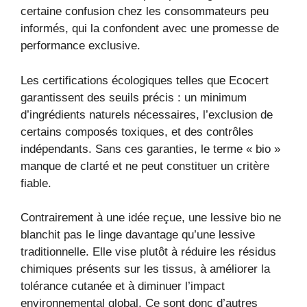
certaine confusion chez les consommateurs peu
informés, qui la confondent avec une promesse de
performance exclusive.
Les certifications écologiques telles que Ecocert
garantissent des seuils précis : un minimum
d’ingrédients naturels nécessaires, l’exclusion de
certains composés toxiques, et des contrôles
indépendants. Sans ces garanties, le terme « bio »
manque de clarté et ne peut constituer un critère
fiable.
Contrairement à une idée reçue, une lessive bio ne
blanchit pas le linge davantage qu’une lessive
traditionnelle. Elle vise plutôt à réduire les résidus
chimiques présents sur les tissus, à améliorer la
tolérance cutanée et à diminuer l’impact
environnemental global. Ce sont donc d’autres