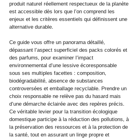
produit naturel réellement respectueux de la planète
est accessible dès lors que l’on comprend les
enjeux et les critères essentiels qui définissent une
alternative durable.
Ce guide vous offre un panorama détaillé,
dépassant l’aspect superficiel des packs colorés et
des parfums, pour examiner l’impact
environnemental d’une lessive écoresponsable
sous ses multiples facettes : composition,
biodégradabilité, absence de substances
controversées et emballage recyclable. Prendre un
choix responsable ne relève pas du hasard mais
d’une démarche éclairée avec des repères précis.
Ce véritable levier pour la transition écologique
domestique participe à la réduction des pollutions, à
la préservation des ressources et à la protection de
la santé, tout en assurant un linge propre et