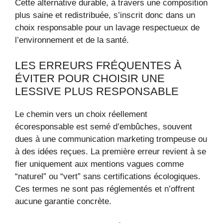
Cette alternative durable, à travers une composition
plus saine et redistribuée, s’inscrit donc dans un
choix responsable pour un lavage respectueux de
l’environnement et de la santé.
LES ERREURS FRÉQUENTES À
ÉVITER POUR CHOISIR UNE
LESSIVE PLUS RESPONSABLE
Le chemin vers un choix réellement
écoresponsable est semé d’embûches, souvent
dues à une communication marketing trompeuse ou
à des idées reçues. La première erreur revient à se
fier uniquement aux mentions vagues comme
“naturel” ou “vert” sans certifications écologiques.
Ces termes ne sont pas réglementés et n’offrent
aucune garantie concrète.