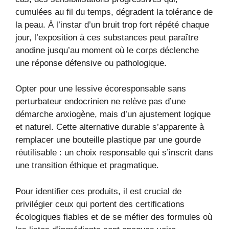
cumulées au fil du temps, dégradent la tolérance de
la peau. À l’instar d’un bruit trop fort répété chaque
jour, l’exposition à ces substances peut paraître
anodine jusqu’au moment où le corps déclenche
une réponse défensive ou pathologique.
Opter pour une lessive écoresponsable sans
perturbateur endocrinien ne relève pas d’une
démarche anxiogène, mais d’un ajustement logique
et naturel. Cette alternative durable s’apparente à
remplacer une bouteille plastique par une gourde
réutilisable : un choix responsable qui s’inscrit dans
une transition éthique et pragmatique.
Pour identifier ces produits, il est crucial de
privilégier ceux qui portent des certifications
écologiques fiables et de se méfier des formules où