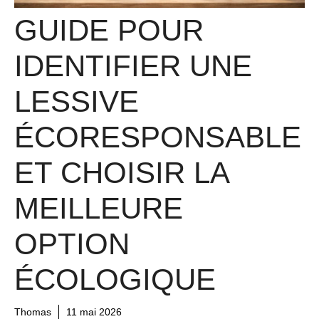
GUIDE POUR
IDENTIFIER UNE
LESSIVE
ÉCORESPONSABLE
ET CHOISIR LA
MEILLEURE
OPTION
ÉCOLOGIQUE
Thomas
11 mai 2026