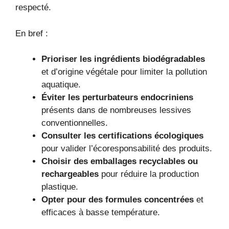
respecté.
En bref :
Prioriser les ingrédients biodégradables
et d’origine végétale pour limiter la pollution
aquatique.
Éviter les perturbateurs endocriniens
présents dans de nombreuses lessives
conventionnelles.
Consulter les certifications écologiques
pour valider l’écoresponsabilité des produits.
Choisir des emballages recyclables ou
rechargeables
pour réduire la production
plastique.
Opter pour des formules concentrées
et
efficaces à basse température.