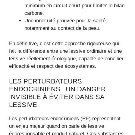
minimum en circuit court pour limiter le bilan
carbone.
Une innocuité prouvée pour la santé,
notamment au contact de la peau.
En définitive, c’est cette approche rigoureuse qui
fait la différence entre une lessive ordinaire et une
lessive réellement écologique, capable de concilier
efficacité et respect des écosystèmes.
LES PERTURBATEURS
ENDOCRINIENS : UN DANGER
INVISIBLE À ÉVITER DANS SA
LESSIVE
Les perturbateurs endocriniens (PE) représentent
un enjeu majeur quand on parle de lessive
écoresponsable et produit naturel. Ces substances,