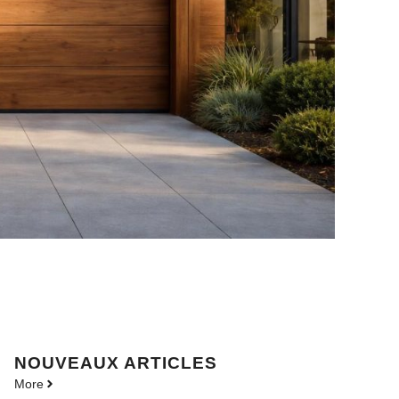
NOUVEAUX ARTICLES
More