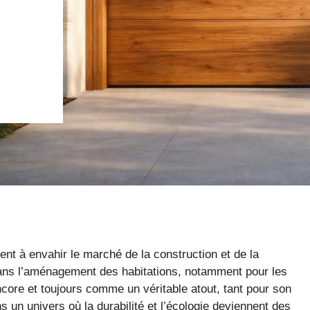
t à envahir le marché de la construction et de la
dans l’aménagement des habitations, notamment pour les
core et toujours comme un véritable atout, tant pour son
 un univers où la durabilité et l’écologie deviennent des