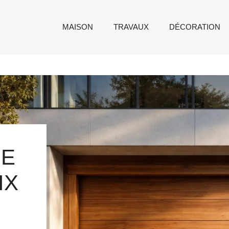
MAISON
TRAVAUX
DÉCORATION
GE
IX