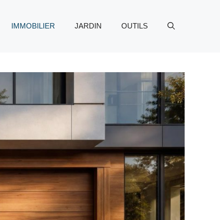
IMMOBILIER
JARDIN
OUTILS