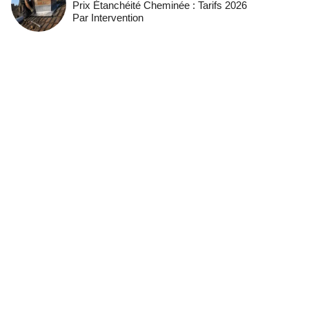
Prix Étanchéité Cheminée : Tarifs 2026
Par Intervention