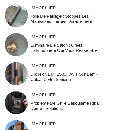
IMMOBILIER
Toile De Paillage : Stoppez Les
Mauvaises Herbes Durablement
IMMOBILIER
Luminaire De Salon : Créez
L’atmosphère Qui Vous Ressemble
IMMOBILIER
Dropson EMI 2500 : Avis Sur L’anti-
Calcaire Électronique
IMMOBILIER
Problème De Grille Basculante Rika
Domo : Solutions
IMMOBILIER