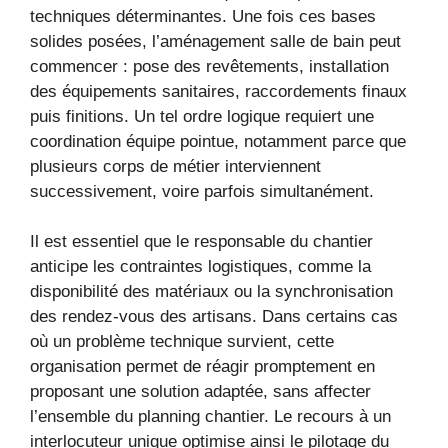
techniques déterminantes. Une fois ces bases
solides posées, l’aménagement salle de bain peut
commencer : pose des revêtements, installation
des équipements sanitaires, raccordements finaux
puis finitions. Un tel ordre logique requiert une
coordination équipe pointue, notamment parce que
plusieurs corps de métier interviennent
successivement, voire parfois simultanément.
Il est essentiel que le responsable du chantier
anticipe les contraintes logistiques, comme la
disponibilité des matériaux ou la synchronisation
des rendez-vous des artisans. Dans certains cas
où un problème technique survient, cette
organisation permet de réagir promptement en
proposant une solution adaptée, sans affecter
l’ensemble du planning chantier. Le recours à un
interlocuteur unique optimise ainsi le pilotage du