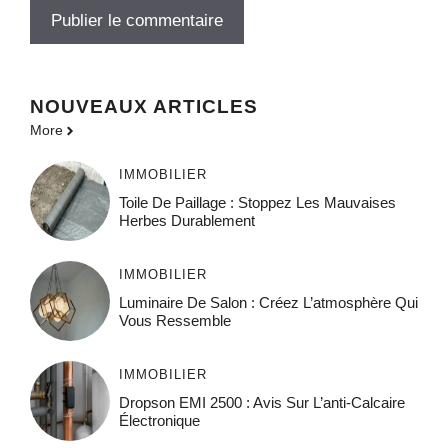
NOUVEAUX ARTICLES
More
IMMOBILIER
Toile De Paillage : Stoppez Les Mauvaises
Herbes Durablement
IMMOBILIER
Luminaire De Salon : Créez L’atmosphère Qui
Vous Ressemble
IMMOBILIER
Dropson EMI 2500 : Avis Sur L’anti-Calcaire
Électronique