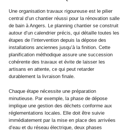
Une organisation travaux rigoureuse est le pilier
central d’un chantier réussi pour la rénovation salle
de bain à Angers. Le planning chantier se construit
autour d’un calendrier précis, qui détaille toutes les
étapes de l’intervention depuis la dépose des
installations anciennes jusqu’à la finition. Cette
planification méthodique assure une succession
cohérente des travaux et évite de laisser les
artisans en attente, ce qui peut retarder
durablement la livraison finale.
Chaque étape nécessite une préparation
minutieuse. Par exemple, la phase de dépose
implique une gestion des déchets conforme aux
réglementations locales. Elle doit être suivie
immédiatement par la mise en place des arrivées
d’eau et du réseau électrique, deux phases