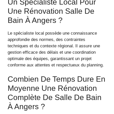
Un Spécialiste Local Pour
Une Rénovation Salle De
Bain À Angers ?
Le spécialiste local possède une connaissance
approfondie des normes, des contraintes
techniques et du contexte régional. Il assure une
gestion efficace des délais et une coordination
optimale des équipes, garantissant un projet
conforme aux attentes et respectueux du planning.
Combien De Temps Dure En
Moyenne Une Rénovation
Complète De Salle De Bain
À Angers ?