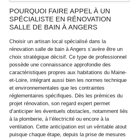
POURQUOI FAIRE APPEL À UN
SPÉCIALISTE EN RÉNOVATION
SALLE DE BAIN À ANGERS
Choisir un artisan local spécialisé dans la
rénovation salle de bain à Angers s’avère être un
choix stratégique décisif. Ce type de professionnel
possède une connaissance approfondie des
caractéristiques propres aux habitations du Maine-
et-Loire, intégrant aussi bien les normes technique
et environnementales que les contraintes
réglementaires spécifiques. Dès les prémices du
projet rénovation, son regard expert permet
d’anticiper les éventuels obstacles, notamment liés
à la plomberie, à l’électricité ou encore à la
ventilation. Cette anticipation est un véritable atout
puisque chaque étape, depuis la prise de mesures