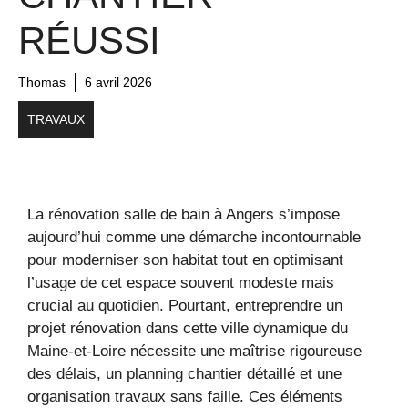
RÉUSSI
Thomas
6 avril 2026
TRAVAUX
La rénovation salle de bain à Angers s’impose
aujourd’hui comme une démarche incontournable
pour moderniser son habitat tout en optimisant
l’usage de cet espace souvent modeste mais
crucial au quotidien. Pourtant, entreprendre un
projet rénovation dans cette ville dynamique du
Maine-et-Loire nécessite une maîtrise rigoureuse
des délais, un planning chantier détaillé et une
organisation travaux sans faille. Ces éléments