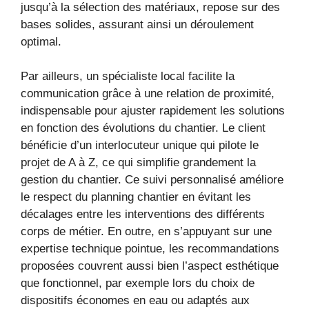
jusqu’à la sélection des matériaux, repose sur des
bases solides, assurant ainsi un déroulement
optimal.
Par ailleurs, un spécialiste local facilite la
communication grâce à une relation de proximité,
indispensable pour ajuster rapidement les solutions
en fonction des évolutions du chantier. Le client
bénéficie d’un interlocuteur unique qui pilote le
projet de A à Z, ce qui simplifie grandement la
gestion du chantier. Ce suivi personnalisé améliore
le respect du planning chantier en évitant les
décalages entre les interventions des différents
corps de métier. En outre, en s’appuyant sur une
expertise technique pointue, les recommandations
proposées couvrent aussi bien l’aspect esthétique
que fonctionnel, par exemple lors du choix de
dispositifs économes en eau ou adaptés aux