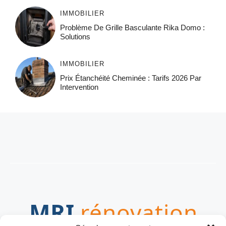
IMMOBILIER
Problème De Grille Basculante Rika Domo :
Solutions
IMMOBILIER
Prix Étanchéité Cheminée : Tarifs 2026 Par
Intervention