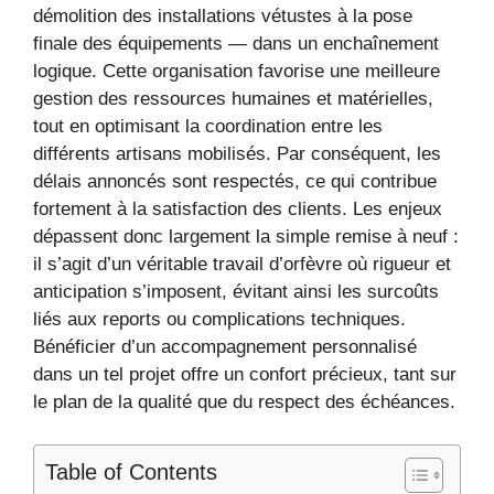
démolition des installations vétustes à la pose
finale des équipements — dans un enchaînement
logique. Cette organisation favorise une meilleure
gestion des ressources humaines et matérielles,
tout en optimisant la coordination entre les
différents artisans mobilisés. Par conséquent, les
délais annoncés sont respectés, ce qui contribue
fortement à la satisfaction des clients. Les enjeux
dépassent donc largement la simple remise à neuf :
il s’agit d’un véritable travail d’orfèvre où rigueur et
anticipation s’imposent, évitant ainsi les surcoûts
liés aux reports ou complications techniques.
Bénéficier d’un accompagnement personnalisé
dans un tel projet offre un confort précieux, tant sur
le plan de la qualité que du respect des échéances.
Table of Contents