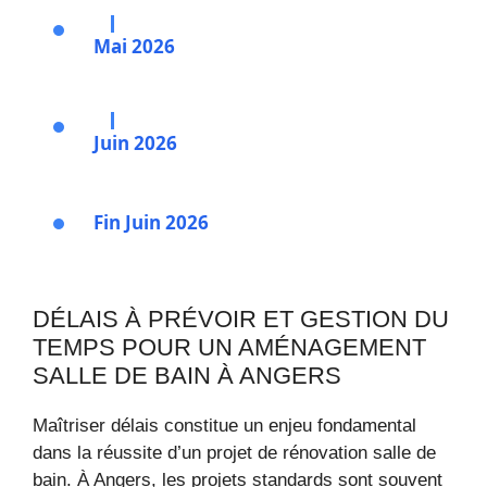
Mai 2026
Juin 2026
Fin Juin 2026
DÉLAIS À PRÉVOIR ET GESTION DU
TEMPS POUR UN AMÉNAGEMENT
SALLE DE BAIN À ANGERS
Maîtriser délais constitue un enjeu fondamental
dans la réussite d’un projet de rénovation salle de
bain. À Angers, les projets standards sont souvent