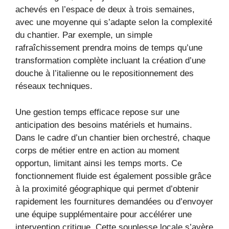
achevés en l’espace de deux à trois semaines,
avec une moyenne qui s’adapte selon la complexité
du chantier. Par exemple, un simple
rafraîchissement prendra moins de temps qu’une
transformation complète incluant la création d’une
douche à l’italienne ou le repositionnement des
réseaux techniques.
Une gestion temps efficace repose sur une
anticipation des besoins matériels et humains.
Dans le cadre d’un chantier bien orchestré, chaque
corps de métier entre en action au moment
opportun, limitant ainsi les temps morts. Ce
fonctionnement fluide est également possible grâce
à la proximité géographique qui permet d’obtenir
rapidement les fournitures demandées ou d’envoyer
une équipe supplémentaire pour accélérer une
intervention critique. Cette souplesse locale s’avère