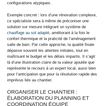
configurations atypiques.
Exemple concret : lors d’une rénovation complexe,
ce spécialiste sera à même de préconiser une
solution sur mesure intégrant un système de
chauffage au sol adapté
, améliorant à la fois le
confort thermique et la praticité de l’aménagement
salle de bain. Par cette approche, la qualité finale
dépasse souvent les attentes initiales, tout en
maîtrisant le budget et les délais impartis. Il s’agit
là d’une illustration claire de la valeur ajoutée que
représente le recours à un expert local, aussi bien
pour l’anticipation que pour la résolution rapide des
imprévus liés au chantier.
ORGANISER LE CHANTIER :
ÉLABORATION DU PLANNING ET
COORDINATION ÉQUIPE