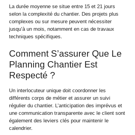
La durée moyenne se situe entre 15 et 21 jours
selon la complexité du chantier. Des projets plus
complexes ou sur mesure peuvent nécessiter
jusqu’à un mois, notamment en cas de travaux
techniques spécifiques.
Comment S’assurer Que Le
Planning Chantier Est
Respecté ?
Un interlocuteur unique doit coordonner les
différents corps de métier et assurer un suivi
régulier du chantier. L’anticipation des imprévus et
une communication transparente avec le client sont
également des leviers clés pour maintenir le
calendrier.