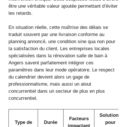
être une véritable valeur ajoutée permettant d’éviter
les retards.
En situation réelle, cette maîtrise des délais se
traduit souvent par une livraison conforme au
planning annoncé, une condition sine qua non pour
la satisfaction du client. Les entreprises locales
spécialisées dans la rénovation salle de bain à
Angers savent parfaitement intégrer ces
paramètres dans leur mode opératoire. Le respect
du calendrier devient alors un gage de
professionnalisme, mais aussi un atout
concurrentiel dans un secteur de plus en plus
concurrentiel.
Solutions
Facteurs
Type de
Durée
pour
impactant