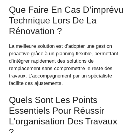
Que Faire En Cas D’imprévu
Technique Lors De La
Rénovation ?
La meilleure solution est d’adopter une gestion
proactive grâce à un planning flexible, permettant
d’intégrer rapidement des solutions de
remplacement sans compromettre le reste des
travaux. L’accompagnement par un spécialiste
facilite ces ajustements.
Quels Sont Les Points
Essentiels Pour Réussir
L’organisation Des Travaux
?