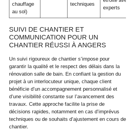
étroite avec
chauffage
techniques
experts
au sol)
SUIVI DE CHANTIER ET
COMMUNICATION POUR UN
CHANTIER RÉUSSI À ANGERS
Un suivi rigoureux de chantier s’impose pour
garantir la qualité et le respect des délais dans la
rénovation salle de bain. En confiant la gestion du
projet à un interlocuteur unique, chaque client
bénéficie d’un accompagnement personnalisé et
d’une visibilité constante sur l’avancement des
travaux. Cette approche facilite la prise de
décisions rapides, notamment en cas d’imprévus
techniques ou de souhaits d’ajustement en cours de
chantier.