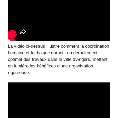
La vidéo ci-dessus illustre comment la coordination
humaine et technique garantit un déroulement
optimal des travaux dans la ville d’Angers, mettant
en lumière les bénéfices d’une organisation
rigoureuse.