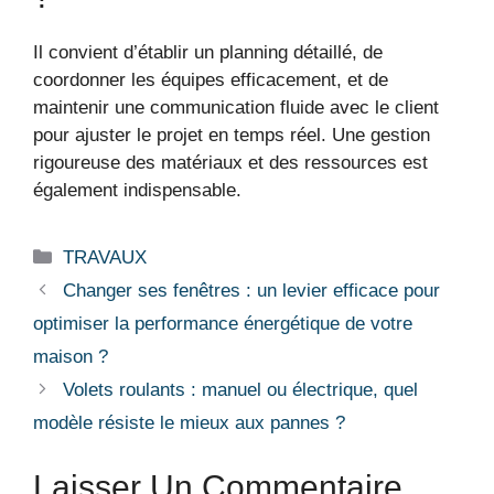
Il convient d’établir un planning détaillé, de
coordonner les équipes efficacement, et de
maintenir une communication fluide avec le client
pour ajuster le projet en temps réel. Une gestion
rigoureuse des matériaux et des ressources est
également indispensable.
Catégories
TRAVAUX
Changer ses fenêtres : un levier efficace pour
optimiser la performance énergétique de votre
maison ?
Volets roulants : manuel ou électrique, quel
modèle résiste le mieux aux pannes ?
Laisser Un Commentaire