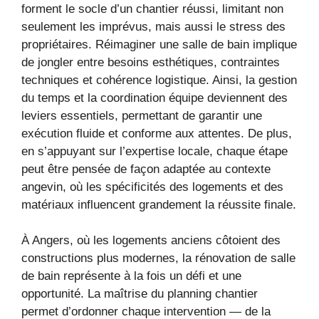
forment le socle d’un chantier réussi, limitant non
seulement les imprévus, mais aussi le stress des
propriétaires. Réimaginer une salle de bain implique
de jongler entre besoins esthétiques, contraintes
techniques et cohérence logistique. Ainsi, la gestion
du temps et la coordination équipe deviennent des
leviers essentiels, permettant de garantir une
exécution fluide et conforme aux attentes. De plus,
en s’appuyant sur l’expertise locale, chaque étape
peut être pensée de façon adaptée au contexte
angevin, où les spécificités des logements et des
matériaux influencent grandement la réussite finale.
À Angers, où les logements anciens côtoient des
constructions plus modernes, la rénovation de salle
de bain représente à la fois un défi et une
opportunité. La maîtrise du planning chantier
permet d’ordonner chaque intervention — de la