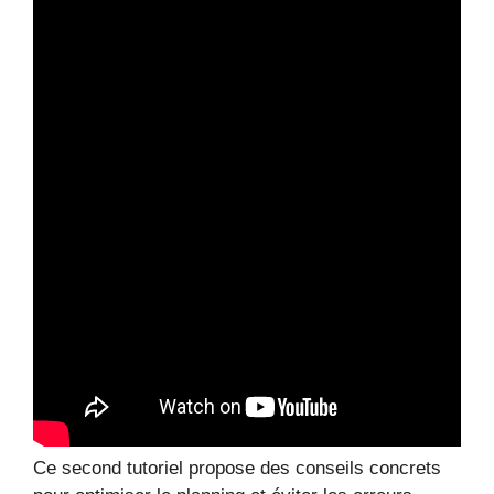
Ce second tutoriel propose des conseils concrets