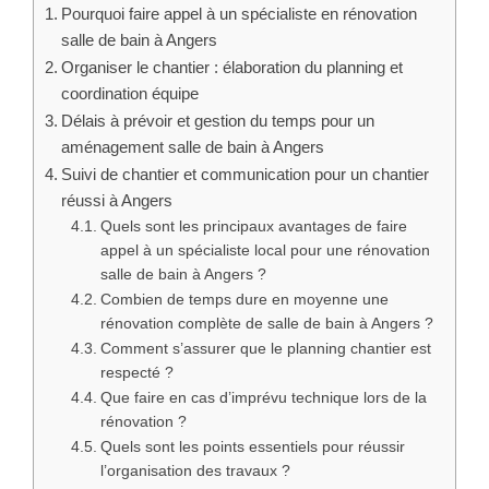
Pourquoi faire appel à un spécialiste en rénovation
salle de bain à Angers
Organiser le chantier : élaboration du planning et
coordination équipe
Délais à prévoir et gestion du temps pour un
aménagement salle de bain à Angers
Suivi de chantier et communication pour un chantier
réussi à Angers
Quels sont les principaux avantages de faire
appel à un spécialiste local pour une rénovation
salle de bain à Angers ?
Combien de temps dure en moyenne une
rénovation complète de salle de bain à Angers ?
Comment s’assurer que le planning chantier est
respecté ?
Que faire en cas d’imprévu technique lors de la
rénovation ?
Quels sont les points essentiels pour réussir
l’organisation des travaux ?