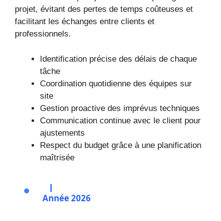
projet, évitant des pertes de temps coûteuses et
facilitant les échanges entre clients et
professionnels.
Identification précise des délais de chaque
tâche
Coordination quotidienne des équipes sur
site
Gestion proactive des imprévus techniques
Communication continue avec le client pour
ajustements
Respect du budget grâce à une planification
maîtrisée
Année 2026