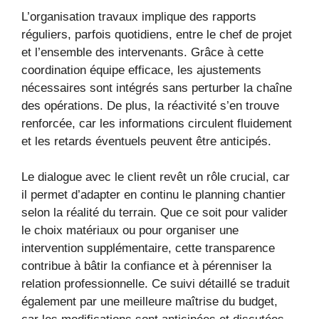
L’organisation travaux implique des rapports
réguliers, parfois quotidiens, entre le chef de projet
et l’ensemble des intervenants. Grâce à cette
coordination équipe efficace, les ajustements
nécessaires sont intégrés sans perturber la chaîne
des opérations. De plus, la réactivité s’en trouve
renforcée, car les informations circulent fluidement
et les retards éventuels peuvent être anticipés.
Le dialogue avec le client revêt un rôle crucial, car
il permet d’adapter en continu le planning chantier
selon la réalité du terrain. Que ce soit pour valider
le choix matériaux ou pour organiser une
intervention supplémentaire, cette transparence
contribue à bâtir la confiance et à pérenniser la
relation professionnelle. Ce suivi détaillé se traduit
également par une meilleure maîtrise du budget,