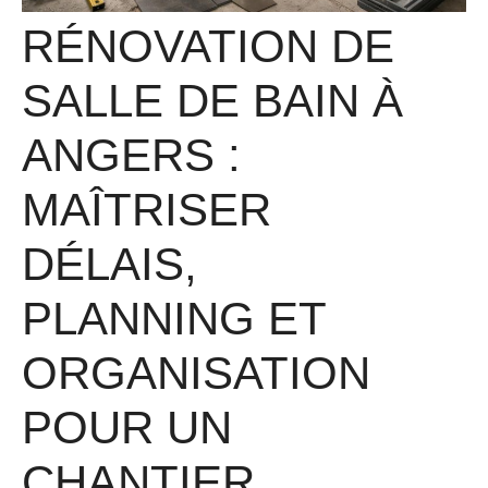
RÉNOVATION DE
SALLE DE BAIN À
ANGERS :
MAÎTRISER
DÉLAIS,
PLANNING ET
ORGANISATION
POUR UN
CHANTIER