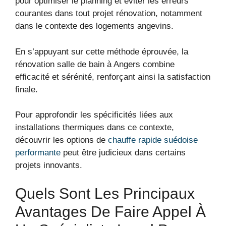
pour optimiser le planning et éviter les erreurs
courantes dans tout projet rénovation, notamment
dans le contexte des logements angevins.
En s’appuyant sur cette méthode éprouvée, la
rénovation salle de bain à Angers combine
efficacité et sérénité, renforçant ainsi la satisfaction
finale.
Pour approfondir les spécificités liées aux
installations thermiques dans ce contexte,
découvrir les options de
chauffe rapide suédoise
performante
peut être judicieux dans certains
projets innovants.
Quels Sont Les Principaux
Avantages De Faire Appel À